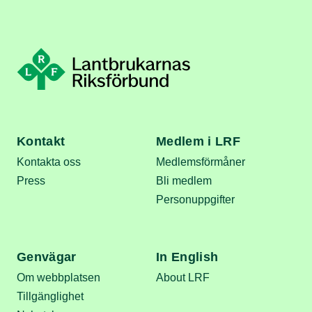
Kontakt
Medlem i LRF
Kontakta oss
Medlemsförmåner
Press
Bli medlem
Personuppgifter
Genvägar
In English
Om webbplatsen
About LRF
Tillgänglighet