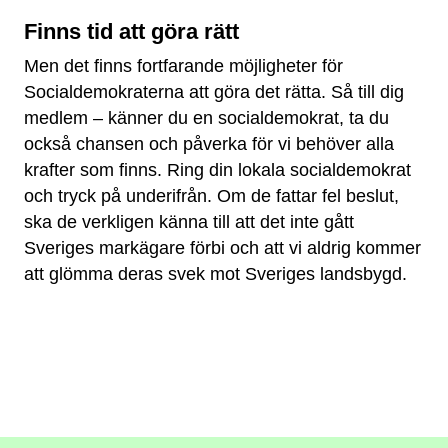
Finns tid att göra rätt
Men det finns fortfarande möjligheter för
Socialdemokraterna att göra det rätta. Så till dig
medlem – känner du en socialdemokrat, ta du
också chansen och påverka för vi behöver alla
krafter som finns. Ring din lokala socialdemokrat
och tryck på underifrån. Om de fattar fel beslut,
ska de verkligen känna till att det inte gått
Sveriges markägare förbi och att vi aldrig kommer
att glömma deras svek mot Sveriges landsbygd.