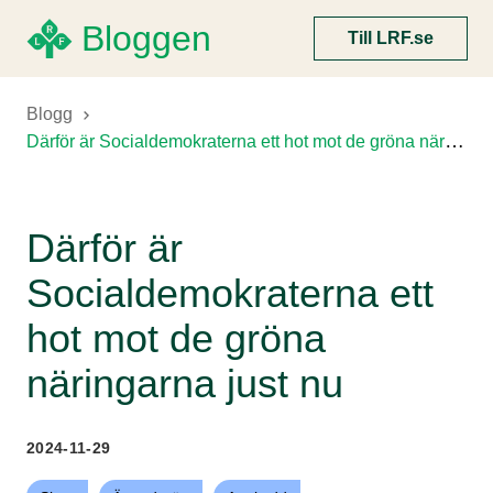
Bloggen
Till LRF.se
Blogg
Därför är Socialdemokraterna ett hot mot de gröna näringarna just nu
Därför är
Socialdemokraterna ett
hot mot de gröna
näringarna just nu
2024-11-29