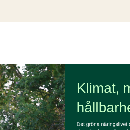
Klimat, 
hållbarh
Det gröna näringslivet 