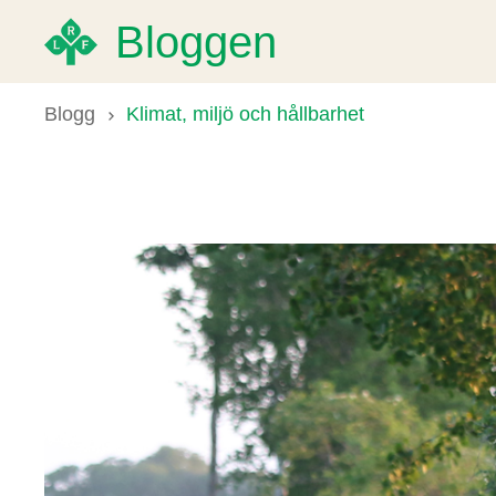
Bloggen
Blogg
Klimat, miljö och hållbarhet